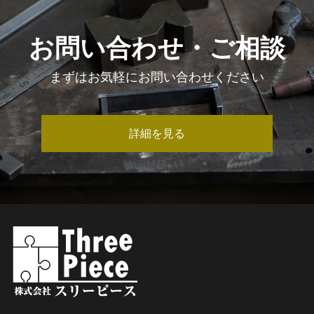
お問い合わせ・ご相談
まずはお気軽にお問い合わせください
詳細を見る