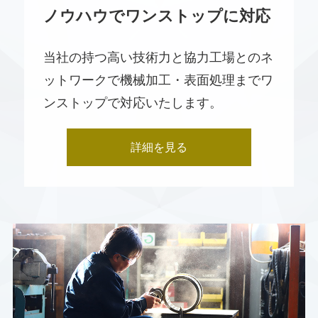
ノウハウでワンストップに対応
当社の持つ高い技術力と協力工場とのネ
ットワークで機械加工・表面処理までワ
ンストップで対応いたします。
詳細を見る