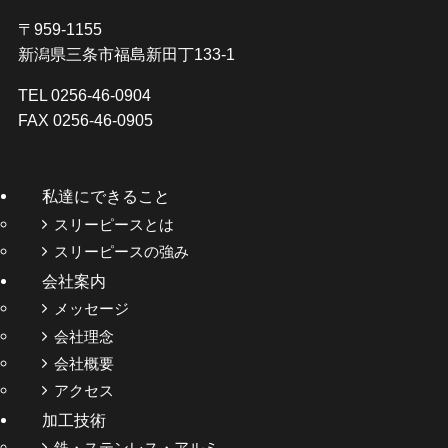
〒959-1155
新潟県三条市福島新田丁133-1
TEL 0256-46-0904
FAX 0256-46-0905
私達にできること
スリーピースとは
スリーピースの強み
会社案内
メッセージ
会社理念
会社概要
アクセス
加工技術