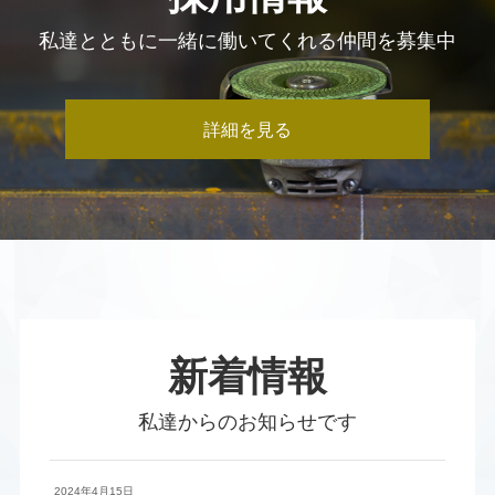
私達とともに一緒に働いてくれる仲間を募集中
詳細を見る
新着情報
私達からのお知らせです
2024年4月15日