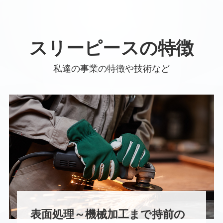
スリーピースの特徴
私達の事業の特徴や技術など
表面処理～機械加工まで持前の