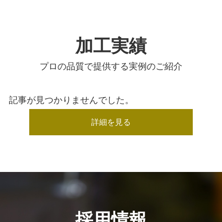
加工実績
プロの品質で提供する実例のご紹介
記事が見つかりませんでした。
詳細を見る
採用情報