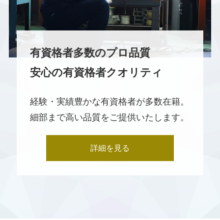
有資格者多数のプロ品質
安心の有資格者クオリティ
経験・実績豊かな有資格者が多数在籍。
細部まで高い品質をご提供いたします。
詳細を見る