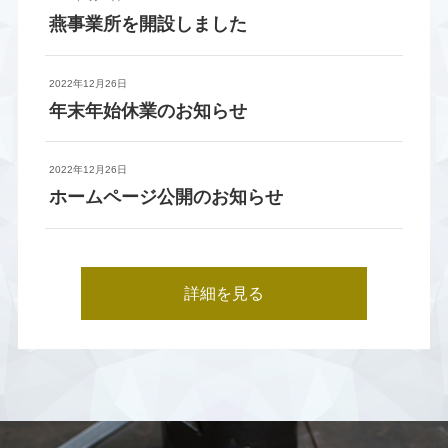
燕事業所を開設しました
2022年12月26日
年末年始休業のお知らせ
2022年12月26日
ホームページ公開のお知らせ
詳細を見る