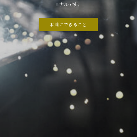
ョナルです。
私達にできること